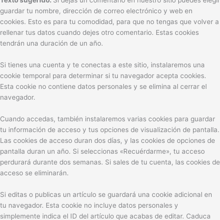
Texto sugerido:
Si dejas un comentario en nuestro sitio puedes elegir
guardar tu nombre, dirección de correo electrónico y web en
cookies. Esto es para tu comodidad, para que no tengas que volver a
rellenar tus datos cuando dejes otro comentario. Estas cookies
tendrán una duración de un año.
Si tienes una cuenta y te conectas a este sitio, instalaremos una
cookie temporal para determinar si tu navegador acepta cookies.
Esta cookie no contiene datos personales y se elimina al cerrar el
navegador.
Cuando accedas, también instalaremos varias cookies para guardar
tu información de acceso y tus opciones de visualización de pantalla.
Las cookies de acceso duran dos días, y las cookies de opciones de
pantalla duran un año. Si seleccionas «Recuérdarme», tu acceso
perdurará durante dos semanas. Si sales de tu cuenta, las cookies de
acceso se eliminarán.
Si editas o publicas un artículo se guardará una cookie adicional en
tu navegador. Esta cookie no incluye datos personales y
simplemente indica el ID del artículo que acabas de editar. Caduca