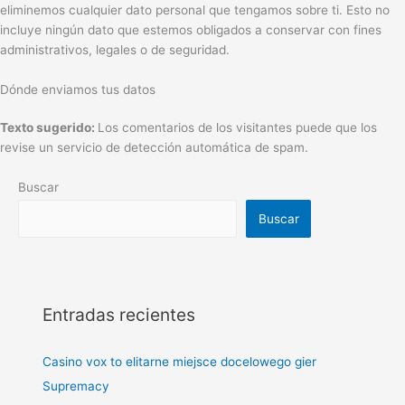
eliminemos cualquier dato personal que tengamos sobre ti. Esto no
incluye ningún dato que estemos obligados a conservar con fines
administrativos, legales o de seguridad.
Dónde enviamos tus datos
Texto sugerido:
Los comentarios de los visitantes puede que los
revise un servicio de detección automática de spam.
Buscar
Buscar
Entradas recientes
Casino vox to elitarne miejsce docelowego gier
Supremacy