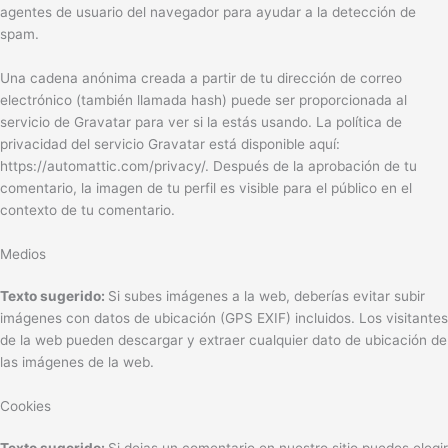
agentes de usuario del navegador para ayudar a la detección de
spam.
Una cadena anónima creada a partir de tu dirección de correo
electrónico (también llamada hash) puede ser proporcionada al
servicio de Gravatar para ver si la estás usando. La política de
privacidad del servicio Gravatar está disponible aquí:
https://automattic.com/privacy/. Después de la aprobación de tu
comentario, la imagen de tu perfil es visible para el público en el
contexto de tu comentario.
Medios
Texto sugerido:
Si subes imágenes a la web, deberías evitar subir
imágenes con datos de ubicación (GPS EXIF) incluidos. Los visitantes
de la web pueden descargar y extraer cualquier dato de ubicación de
las imágenes de la web.
Cookies