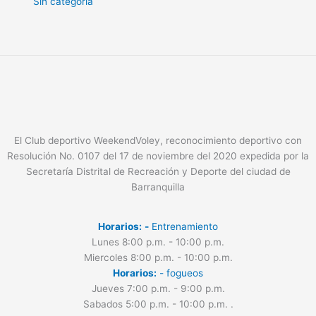
Sin categoría
El Club deportivo WeekendVoley, reconocimiento deportivo con
Resolución No. 0107 del 17 de noviembre del 2020 expedida por la
Secretaría Distrital de Recreación y Deporte del ciudad de
Barranquilla
Horarios:
-
Entrenamiento
Lunes 8:00 p.m. - 10:00 p.m.
Miercoles 8:00 p.m. - 10:00 p.m.
Horarios:
- fogueos
Jueves 7:00 p.m. - 9:00 p.m.
Sabados 5:00 p.m. - 10:00 p.m.
.