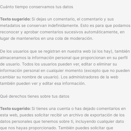
Cuánto tiempo conservamos tus datos
Texto sugerido:
Si dejas un comentario, el comentario y sus
metadatos se conservan indefinidamente. Esto es para que podamos
reconocer y aprobar comentarios sucesivos automáticamente, en
lugar de mantenerlos en una cola de moderación.
De los usuarios que se registran en nuestra web (si los hay), también
almacenamos la información personal que proporcionan en su perfil
de usuario. Todos los usuarios pueden ver, editar o eliminar su
información personal en cualquier momento (excepto que no pueden
cambiar su nombre de usuario). Los administradores de la web
también pueden ver y editar esa información.
Qué derechos tienes sobre tus datos
Texto sugerido:
Si tienes una cuenta o has dejado comentarios en
esta web, puedes solicitar recibir un archivo de exportación de los
datos personales que tenemos sobre ti, incluyendo cualquier dato
que nos hayas proporcionado. También puedes solicitar que