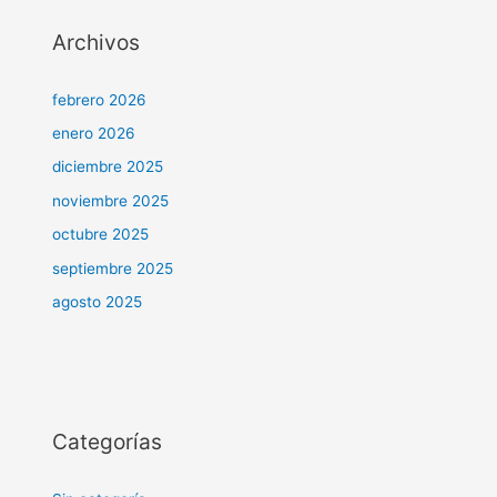
Archivos
febrero 2026
enero 2026
diciembre 2025
noviembre 2025
octubre 2025
septiembre 2025
agosto 2025
Categorías