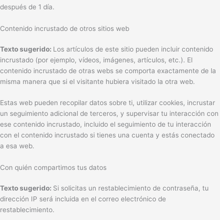
después de 1 día.
Contenido incrustado de otros sitios web
Texto sugerido:
Los artículos de este sitio pueden incluir contenido
incrustado (por ejemplo, vídeos, imágenes, artículos, etc.). El
contenido incrustado de otras webs se comporta exactamente de la
misma manera que si el visitante hubiera visitado la otra web.
Estas web pueden recopilar datos sobre ti, utilizar cookies, incrustar
un seguimiento adicional de terceros, y supervisar tu interacción con
ese contenido incrustado, incluido el seguimiento de tu interacción
con el contenido incrustado si tienes una cuenta y estás conectado
a esa web.
Con quién compartimos tus datos
Texto sugerido:
Si solicitas un restablecimiento de contraseña, tu
dirección IP será incluida en el correo electrónico de
restablecimiento.