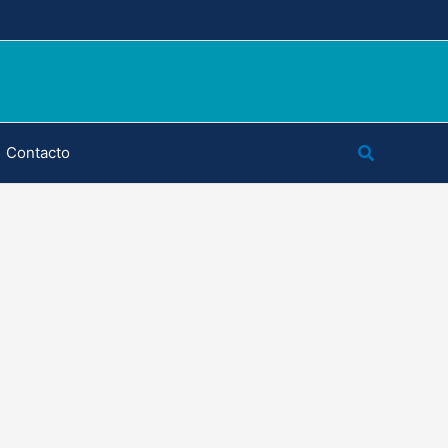
Buscar
Contacto