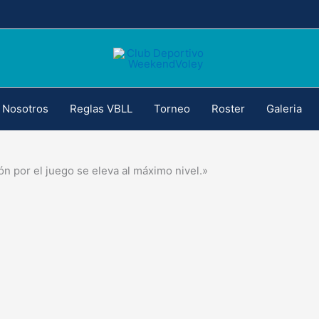
Nosotros
Reglas VBLL
Torneo
Roster
Galeria
ión por el juego se eleva al máximo nivel.»