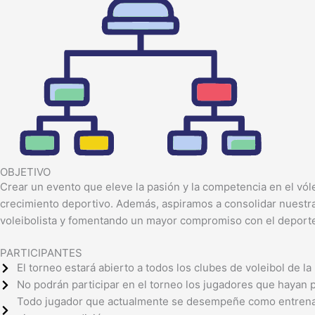
OBJETIVO
Crear un evento que eleve la pasión y la competencia en el vó
crecimiento deportivo. Además, aspiramos a consolidar nuestra
voleibolista y fomentando un mayor compromiso con el deporte
PARTICIPANTES
El torneo estará abierto a todos los clubes de voleibol de l
No podrán participar en el torneo los jugadores que hayan 
Todo jugador que actualmente se desempeñe como entrenador