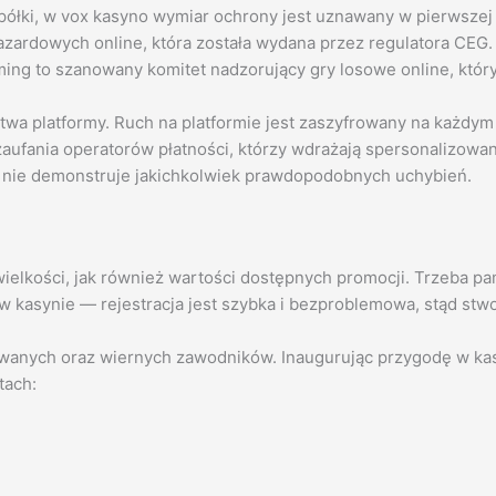
półki, w vox kasyno wymiar ochrony jest uznawany w pierwszej ko
azardowych online, która została wydana przez regulatora CEG. 
 to szanowany komitet nadzorujący gry losowe online, który 
wa platformy. Ruch na platformie jest zaszyfrowany na każdym
zaufania operatorów płatności, którzy wdrażają spersonalizowa
 nie demonstruje jakichkolwiek prawdopodobnych uchybień.
ielkości, jak również wartości dostępnych promocji. Trzeba pam
 w kasynie — rejestracja jest szybka i bezproblemowa, stąd st
anych oraz wiernych zawodników. Inaugurując przygodę w kasy
tach: