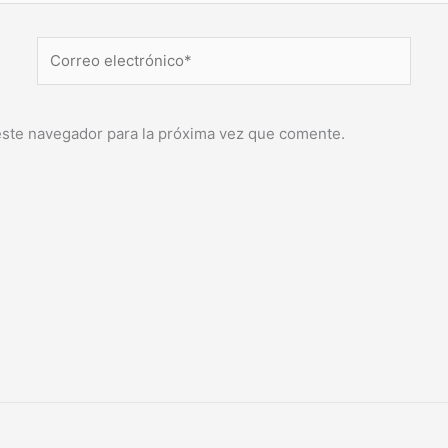
Correo
electrónico*
este navegador para la próxima vez que comente.