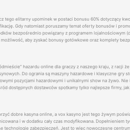
ócz tego elitarny upominek w postaci bonusu 60% dotyczący kw
ikację. Gdy natomiast poruszamy temat oferty bonusów i promoc
rodków bezpośrednio powiązany z programem lojalnościowym (d
je możliwość, aby zyskać bonusy gotówkowe oraz komplety bezp
dmieście” hazardu online dla graczy z naszego kraju, z racji że z
synowych. Do ogrania są maszyny hazardowe i klasyczne gry stoł
typowymi pozycjami hazardowymi i unikalnymi show na żywo. Nie
śród dostępnych dostawców spotkamy tylko najlepsze firmy, jak 
worzyć dobre kasyna online, a vox kasyno jest tego żywym poświ
żnicowana i w dodatku cały czas modyfikowana. Dopełnieniem ty
ne technologie zabezpieczeń. Jest to więc nowoczesne centrum 