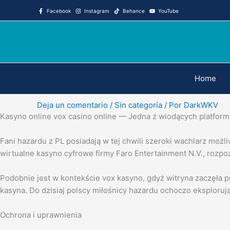
Ir
Facebook
Instagram
Behance
YouTube
al
contenido
Home
Deja un comentario
/
Sin categoría
/ Por
DarkWKV
Kasyno online vox casino online — Jedna z wiodących platform
Fani hazardu z PL posiadają w tej chwili szeroki wachlarz możl
wirtualne kasyno cyfrowe firmy Faro Entertainment N.V., rozpoz
Podobnie jest w kontekście vox kasyno, gdyż witryna zaczęła p
kasyna. Do dzisiaj polscy miłośnicy hazardu ochoczo eksploruj
Ochrona i uprawnienia