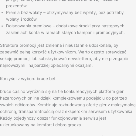
prezentów.
Premia bez wpłaty – otrzymywany bez wpłaty, bez potrzeby
wpłaty środków.
Doładowania premiowe – dodatkowe środki przy następnych
zasileniach konta w ramach stałych kampanii promocyjnych.
Struktura promocji jest zmienna i nieustannie udoskonala, by
zapewnić pełną korzyść użytkownikom. Warto często sprawdzać
sekcję promocji lub subskrybować newslettera, aby nie przegapić
najnowszymi i najbardziej opłacalnymi okazjami.
Korzyści z wyboru bruce bet
bruce casino wyróżnia się na tle konkurencyjnych platform gier
hazardowych online dzięki kompleksowemu podejściu do potrzeb
swoich odbiorców. Kombinuje rozbudowaną ofertę gier z maksymalną
ochroną, transparentnością oraz eksperckim serwisem użytkownika.
Każdy pojedynczy obszar funkcjonowania serwisu jest
ukierunkowany na komfort i dobro gracza.