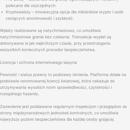
polecane dla oszczędnych.
Kryptowaluty – innowacyjna opcja dla miłośników krypto i osób
ceniących anonimowość i szybkość.
Wpłaty realizowane są natychmiastowo, co umożliwia
natychmiastowe granie bez czekania. Transakcje wypłat są
dokonywane w jak najkrótszym czasie, przy przestrzeganiu
wszystkich koniecznych procedur bezpieczeństwa.
Licencja i ochrona internetowego kasyna
Pewność i status prawny to podstawy istnienia. Platforma działa na
podstawie renomowanej licencji światowej, która nakazuje do
utrzymywania wysokich norm sprawiedliwości, czytelności i
rozsądnego hazardu.
Zezwolenie jest poddawana regularnym inspekcjom i przeglądom ze
strony międzynarodowych jednostek kontrolnych, co umożliwia
najwyższy poziom bezpieczeństwa dla każdej osoby grającej.