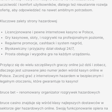
uczciwość i komfort użytkowników, dlatego też nieustannie rozwija
ofertę, aby odpowiedzieć na nawet ambitnym potrzebom.
Kluczowe zalety strony hazardowej
Licencjonowane i pewne internetowe kasyno w Polsce,
Gry kasynowe, sloty, i rozgrywki na profesjonalnym poziomie,
Regularne promocje, cashback i system nagród,
Błyskawiczny i przyjazny dział obsługi 24/7,
Prosta obsługa i wygodna gra na każdym urządzeniu.
Przyłącz się do wielu szczęśliwych graczy online już dziś i zobacz,
dlaczego jest uznawane jako numer jeden wśród kasyn online w
Polsce. Zacznij grać z internetowym hazardem w bezpiecznym i
legalnym otoczeniu, które gwarantuje to kasyno!
bruce bet – renomowany organizator rozgrywek hazardowych
bruce casino znajduje się wśród klasy najlepszych dostawców w
sektorze gier hazardowych online. Swoją funkcjonowanie opiera na