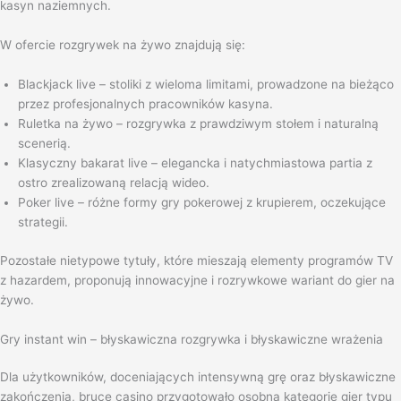
kasyn naziemnych.
W ofercie rozgrywek na żywo znajdują się:
Blackjack live – stoliki z wieloma limitami, prowadzone na bieżąco
przez profesjonalnych pracowników kasyna.
Ruletka na żywo – rozgrywka z prawdziwym stołem i naturalną
scenerią.
Klasyczny bakarat live – elegancka i natychmiastowa partia z
ostro zrealizowaną relacją wideo.
Poker live – różne formy gry pokerowej z krupierem, oczekujące
strategii.
Pozostałe nietypowe tytuły, które mieszają elementy programów TV
z hazardem, proponują innowacyjne i rozrywkowe wariant do gier na
żywo.
Gry instant win – błyskawiczna rozgrywka i błyskawiczne wrażenia
Dla użytkowników, doceniających intensywną grę oraz błyskawiczne
zakończenia, bruce casino przygotowało osobną kategorię gier typu