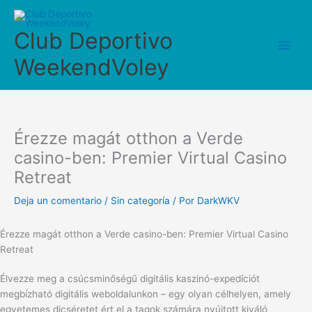
Ir
al
Club Deportivo
contenido
WeekendVoley
Érezze magát otthon a Verde
casino-ben: Premier Virtual Casino
Retreat
Deja un comentario
/
Sin categoría
/ Por
DarkWKV
Érezze magát otthon a Verde casino-ben: Premier Virtual Casino
Retreat
Élvezze meg a csúcsminőségű digitális kaszinó-expedíciót
megbízható digitális weboldalunkon – egy olyan célhelyen, amely
egyetemes dicséretet ért el a tagok számára nyújtott kiváló