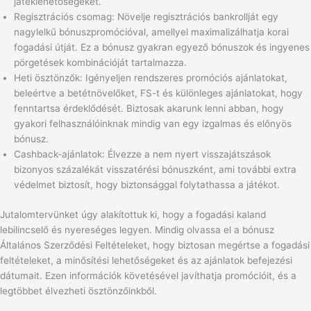
játéklehetőségeket.
Regisztrációs csomag: Növelje regisztrációs bankrollját egy
nagylelkű bónuszpromócióval, amellyel maximalizálhatja korai
fogadási útját. Ez a bónusz gyakran egyező bónuszok és ingyenes
pörgetések kombinációját tartalmazza.
Heti ösztönzők: Igényeljen rendszeres promóciós ajánlatokat,
beleértve a betétnövelőket, FS-t és különleges ajánlatokat, hogy
fenntartsa érdeklődését. Biztosak akarunk lenni abban, hogy
gyakori felhasználóinknak mindig van egy izgalmas és előnyös
bónusz.
Cashback-ajánlatok: Élvezze a nem nyert visszajátszások
bizonyos százalékát visszatérési bónuszként, ami további extra
védelmet biztosít, hogy biztonsággal folytathassa a játékot.
Jutalomtervünket úgy alakítottuk ki, hogy a fogadási kaland
lebilincselő és nyereséges legyen. Mindig olvassa el a bónusz
Általános Szerződési Feltételeket, hogy biztosan megértse a fogadási
feltételeket, a minősítési lehetőségeket és az ajánlatok befejezési
dátumait. Ezen információk követésével javíthatja promócióit, és a
legtöbbet élvezheti ösztönzőinkből.