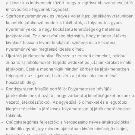
a klasszikus kedvencek között, vagy a legfrissebb szerencsejáték-
innovációkra tegyenek fogadást.
Szaftos nyeremények és vegyes volatilitás: Játékkönyvtárunkban
különféle jutalmazó modellek találhatók, a folyamatos gyors
nyereményektől a nagy kockázatú lehetőségekig hatalmas
jackpotokkal. Ez a sokszínűség biztosítja, hogy minden játékos
kiválaszthassa a kívánt kockázati szintnek és a kifizetési
nyereményének megfelelő ideális címet.
Újratörő játékmechanika: Élvezze az eredeti elemeket, például
zuhanó szimbólumokat, terjedő wildeket és jutalomköröket kínáló
játékokat. Ezek a mechanikák minden körben és játékmenetben
felpörgetik az izgalmat, biztosítva a játékosok elmerülését
hosszabb ideig.
Rendszeresen frissülő portfólió: Folyamatosan bővítjük
játékkollekciónkat azáltal, hogy vadonatúj lehetőségeket hozunk a
vezető játékkészítőktől. Az egyedülálló címekkel és a legutóbbi
kiegészítésekkel a játékosok folyamatosan új játéklehetőségeket
találnak.
Csúcskategóriás fejlesztők: a Verdecasino neves játékstúdiókkal
működik együtt, így minden ajánlatban kiváló minőségű dizájnt,