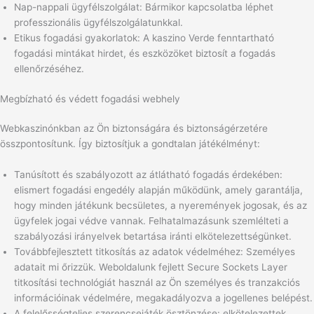
Nap-nappali ügyfélszolgálat: Bármikor kapcsolatba léphet
professzionális ügyfélszolgálatunkkal.
Etikus fogadási gyakorlatok: A kaszino Verde fenntartható
fogadási mintákat hirdet, és eszközöket biztosít a fogadás
ellenőrzéséhez.
Megbízható és védett fogadási webhely
Webkaszinónkban az Ön biztonságára és biztonságérzetére
összpontosítunk. Így biztosítjuk a gondtalan játékélményt:
Tanúsított és szabályozott az átlátható fogadás érdekében:
elismert fogadási engedély alapján működünk, amely garantálja,
hogy minden játékunk becsületes, a nyeremények jogosak, és az
ügyfelek jogai védve vannak. Felhatalmazásunk szemlélteti a
szabályozási irányelvek betartása iránti elkötelezettségünket.
Továbbfejlesztett titkosítás az adatok védelméhez: Személyes
adatait mi őrizzük. Weboldalunk fejlett Secure Sockets Layer
titkosítási technológiát használ az Ön személyes és tranzakciós
információinak védelmére, megakadályozva a jogellenes belépést.
A felelősségteljes szerencsejáték ösztönzése: elkötelezettek