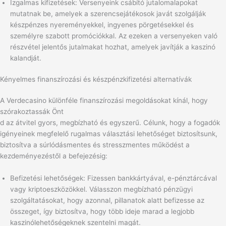
Izgalmas kifizetések: Versenyeink csábító jutalomalapokat
mutatnak be, amelyek a szerencsejátékosok javát szolgálják
készpénzes nyereményekkel, ingyenes pörgetésekkel és
személyre szabott promóciókkal. Az ezeken a versenyeken való
részvétel jelentős jutalmakat hozhat, amelyek javítják a kaszinó
kalandját.
Kényelmes finanszírozási és készpénzkifizetési alternatívák
A Verdecasino különféle finanszírozási megoldásokat kínál, hogy
szórakoztassák Önt
d az átvitel gyors, megbízható és egyszerű. Célunk, hogy a fogadók
igényeinek megfelelő rugalmas választási lehetőséget biztosítsunk,
biztosítva a súrlódásmentes és stresszmentes működést a
kezdeményezéstől a befejezésig:
Befizetési lehetőségek: Fizessen bankkártyával, e-pénztárcával
vagy kriptoeszközökkel. Válasszon megbízható pénzügyi
szolgáltatásokat, hogy azonnal, pillanatok alatt befizesse az
összeget, így biztosítva, hogy több ideje marad a legjobb
kaszinólehetőségeknek szentelni magát.