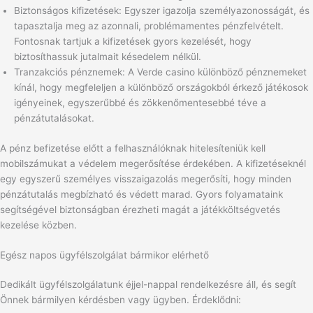
Biztonságos kifizetések: Egyszer igazolja személyazonosságát, és
tapasztalja meg az azonnali, problémamentes pénzfelvételt.
Fontosnak tartjuk a kifizetések gyors kezelését, hogy
biztosíthassuk jutalmait késedelem nélkül.
Tranzakciós pénznemek: A Verde casino különböző pénznemeket
kínál, hogy megfeleljen a különböző országokból érkező játékosok
igényeinek, egyszerűbbé és zökkenőmentesebbé téve a
pénzátutalásokat.
A pénz befizetése előtt a felhasználóknak hitelesíteniük kell
mobilszámukat a védelem megerősítése érdekében. A kifizetéseknél
egy egyszerű személyes visszaigazolás megerősíti, hogy minden
pénzátutalás megbízható és védett marad. Gyors folyamataink
segítségével biztonságban érezheti magát a játékköltségvetés
kezelése közben.
Egész napos ügyfélszolgálat bármikor elérhető
Dedikált ügyfélszolgálatunk éjjel-nappal rendelkezésre áll, és segít
Önnek bármilyen kérdésben vagy ügyben. Érdeklődni: