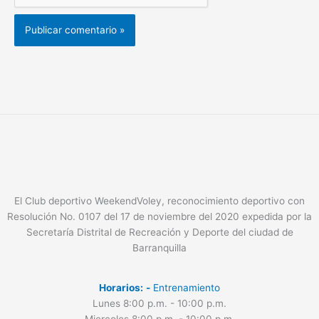
El Club deportivo WeekendVoley, reconocimiento deportivo con
Resolución No. 0107 del 17 de noviembre del 2020 expedida por la
Secretaría Distrital de Recreación y Deporte del ciudad de
Barranquilla
Horarios:
-
Entrenamiento
Lunes 8:00 p.m. - 10:00 p.m.