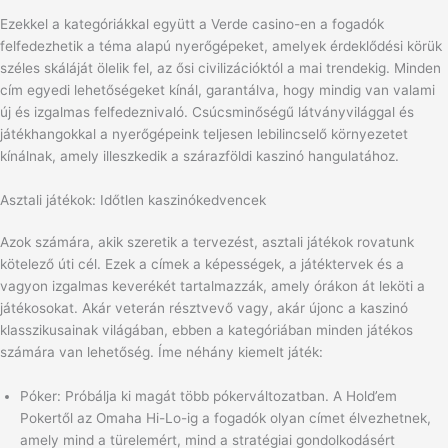
Ezekkel a kategóriákkal együtt a Verde casino-en a fogadók
felfedezhetik a téma alapú nyerőgépeket, amelyek érdeklődési körük
széles skáláját ölelik fel, az ősi civilizációktól a mai trendekig. Minden
cím egyedi lehetőségeket kínál, garantálva, hogy mindig van valami
új és izgalmas felfedeznivaló. Csúcsminőségű látványvilággal és
játékhangokkal a nyerőgépeink teljesen lebilincselő környezetet
kínálnak, amely illeszkedik a szárazföldi kaszinó hangulatához.
Asztali játékok: Időtlen kaszinókedvencek
Azok számára, akik szeretik a tervezést, asztali játékok rovatunk
kötelező úti cél. Ezek a címek a képességek, a játéktervek és a
vagyon izgalmas keverékét tartalmazzák, amely órákon át leköti a
játékosokat. Akár veterán résztvevő vagy, akár újonc a kaszinó
klasszikusainak világában, ebben a kategóriában minden játékos
számára van lehetőség. Íme néhány kiemelt játék:
Póker: Próbálja ki magát több pókerváltozatban. A Hold’em
Pokertől az Omaha Hi-Lo-ig a fogadók olyan címet élvezhetnek,
amely mind a türelemért, mind a stratégiai gondolkodásért