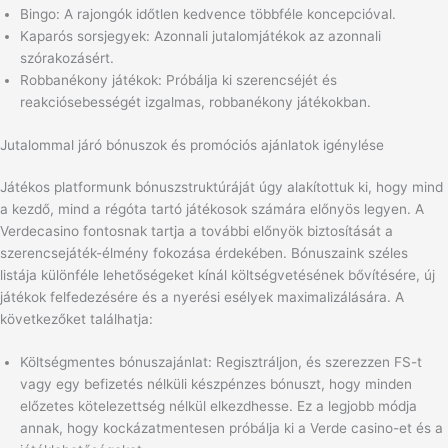
Bingo: A rajongók időtlen kedvence többféle koncepcióval.
Kaparós sorsjegyek: Azonnali jutalomjátékok az azonnali
szórakozásért.
Robbanékony játékok: Próbálja ki szerencséjét és
reakciósebességét izgalmas, robbanékony játékokban.
Jutalommal járó bónuszok és promóciós ajánlatok igénylése
Játékos platformunk bónuszstruktúráját úgy alakítottuk ki, hogy mind
a kezdő, mind a régóta tartó játékosok számára előnyös legyen. A
Verdecasino fontosnak tartja a további előnyök biztosítását a
szerencsejáték-élmény fokozása érdekében. Bónuszaink széles
listája különféle lehetőségeket kínál költségvetésének bővítésére, új
játékok felfedezésére és a nyerési esélyek maximalizálására. A
következőket találhatja:
Költségmentes bónuszajánlat: Regisztráljon, és szerezzen FS-t
vagy egy befizetés nélküli készpénzes bónuszt, hogy minden
előzetes kötelezettség nélkül elkezdhesse. Ez a legjobb módja
annak, hogy kockázatmentesen próbálja ki a Verde casino-et és a