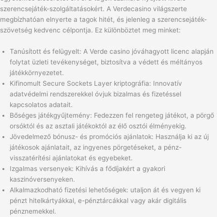
szerencsejáték-szolgáltatásokért. A Verdecasino világszerte
megbízhatóan elnyerte a tagok hitét, és jelenleg a szerencsejáték-
szövetség kedvenc célpontja. Ez különböztet meg minket:
Tanúsított és felügyelt: A Verde casino jóváhagyott licenc alapján
folytat üzleti tevékenységet, biztosítva a védett és méltányos
játékkörnyezetet.
Kifinomult Secure Sockets Layer kriptográfia: Innovatív
adatvédelmi rendszerekkel óvjuk bizalmas és fizetéssel
kapcsolatos adatait.
Bőséges játékgyűjtemény: Fedezzen fel rengeteg játékot, a pörgő
orsóktól és az asztali játékoktól az élő osztói élményekig.
Jövedelmező bónusz- és promóciós ajánlatok: Használja ki az új
játékosok ajánlatait, az ingyenes pörgetéseket, a pénz-
visszatérítési ajánlatokat és egyebeket.
Izgalmas versenyek: Kihívás a fődíjakért a gyakori
kaszinóversenyeken.
Alkalmazkodható fizetési lehetőségek: utaljon át és vegyen ki
pénzt hitelkártyákkal, e-pénztárcákkal vagy akár digitális
pénznemekkel.