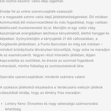
Élő-osztós kaszinó: valós idejű izgalmak
Emelje fel az online szerencsejáték-szakaszát
n a magasabb szintre valós idejű játéklehetőségeinkkel. Élő módban
kommunikálj élő műsorvezetőkkel és más fogadókkal, hogy valóban
lebilincselő munkamenetet érj el. Merüljön el egy valós világ
kaszinójának energiájában lakóhelye kényelméből, élethű hanggal és
képekkel. Gyönyörködjön a kártyajáték 21 élő változatában, a
forgókerék-játékokban, a Punto Bancoban és még sok másban –
mindezt kristálytiszta látványban közvetítjük, hogy soha ne maradjon
le az eseményekről. Vegyen részt interaktív játékban, lépjen
kapcsolatba az osztókkal, és érezze az azonnali fogadások
rohanását, mintha fizikailag az osztóasztaloknál ülne.
Speciális szerencsejátékok: mindenki számára valami
A szokásos játékoktól elszakadva a Verdecasino exkluzív játékok
választékát kínálja, hogy az élmény friss maradjon:
Lottery Keno: Élvezetes és nagy sebességű számsorsolási
lehetőség.