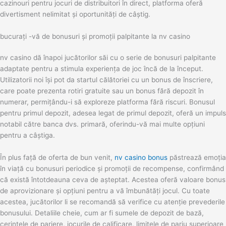
cazinouri pentru jocuri de distribuitori în direct, platforma oferă
divertisment nelimitat și oportunități de câștig.
bucurați -vă de bonusuri și promoții palpitante la nv casino
nv casino dă înapoi jucătorilor săi cu o serie de bonusuri palpitante
adaptate pentru a stimula experiența de joc încă de la început.
Utilizatorii noi își pot da startul călătoriei cu un bonus de înscriere,
care poate prezenta rotiri gratuite sau un bonus fără depozit în
numerar, permițându-i să exploreze platforma fără riscuri. Bonusul
pentru primul depozit, adesea legat de primul depozit, oferă un impuls
notabil către banca dvs. primară, oferindu-vă mai multe opțiuni
pentru a câștiga.
În plus față de oferta de bun venit,
nv casino bonus
păstrează emoția
în viață cu bonusuri periodice și promoții de recompense, confirmând
că există întotdeauna ceva de așteptat. Acestea oferă valoare bonus
de aprovizionare și opțiuni pentru a vă îmbunătăți jocul. Cu toate
acestea, jucătorilor li se recomandă să verifice cu atenție prevederile
bonusului. Detaliile cheie, cum ar fi sumele de depozit de bază,
cerințele de pariere, jocurile de calificare, limitele de pariu superioare