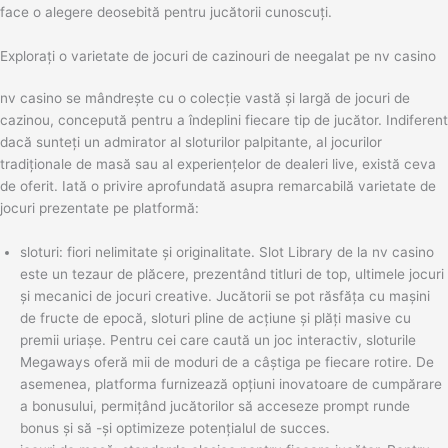
face o alegere deosebită pentru jucătorii cunoscuți.
Explorați o varietate de jocuri de cazinouri de neegalat pe nv casino
nv casino se mândrește cu o colecție vastă și largă de jocuri de
cazinou, concepută pentru a îndeplini fiecare tip de jucător. Indiferent
dacă sunteți un admirator al sloturilor palpitante, al jocurilor
tradiționale de masă sau al experiențelor de dealeri live, există ceva
de oferit. Iată o privire aprofundată asupra remarcabilă varietate de
jocuri prezentate pe platformă:
sloturi: fiori nelimitate și originalitate. Slot Library de la nv casino
este un tezaur de plăcere, prezentând titluri de top, ultimele jocuri
și mecanici de jocuri creative. Jucătorii se pot răsfăța cu mașini
de fructe de epocă, sloturi pline de acțiune și plăți masive cu
premii uriașe. Pentru cei care caută un joc interactiv, sloturile
Megaways oferă mii de moduri de a câștiga pe fiecare rotire. De
asemenea, platforma furnizează opțiuni inovatoare de cumpărare
a bonusului, permițând jucătorilor să acceseze prompt runde
bonus și să -și optimizeze potențialul de succes.