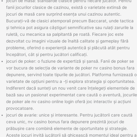
jocuri de masă: standarde clasice pentru fiecare jucător. Pentru
fanii jocurilor clasice de cazinou, există o varietate extinsă de
jocuri de masă care surprind esența unui cazinou autentic.
Bucurați-vă de clasici atemporali precum Baccarat, unde tactica
și tehnica pot asigura câștiguri semnificative sau rulați zarurile la
ruletă, cu mecanica sa palpitantă pe roată. Fiecare joc este
dezvoltat cu imagini vizuale de înaltă calitate și gameplay fără
probleme, oferind o experiență autentică și plăcută atât pentru
începători, cât și pentru jucători calificați.
jocuri de poker: o fuziune de expertiză și șansă. Fanii de poker se
vor bucura de selecția de variante de poker nv casino bonus fara
depunere, servind toate tipurile de jucători. Platforma furnizează o
varietate de opțiuni pentru a -ți explora strategia și oportunitatea.
Indiferent dacă sunteți un nou venit care înțelegeți elementele de
bază sau un pasionat experimentat care caută o aventură, jocurile
de poker ale nv casino online login oferă joc interactiv și acțiuni
provocatoare.
jocuri de avarie: unice și interesante. Pentru jucătorii care caută
ceva unic, nv casino bonus fara depunere prezintă jocuri de
prăbușire care combină elemente de oportunitate și strategie.
Aceste jocuri invită jucătorii să ghicească momentul ideal pentru a