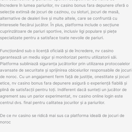
încredere în lumea pariurilor, nv casino bonus fara depunere oferă o
selecție extinsă de jocuri de cazinou, cu sloturi, jocuri de masă,
alternative de dealeri live și multe altele, care se confruntă cu
interesele fiecărui jucător. În plus, platforma include o secțiune
cuprinzătoare de pariuri sportive, inclusiv ligi populare și piețe
specializate pentru a satisface toate nevoile de pariuri.
Funcționând sub o licență oficială și de încredere, nv casino
garantează un mediu sigur și monitorizat pentru utilizatorii săi.
Platforma subliniază siguranța jucătorilor prin utilizarea protocoalelor
avansate de securitate și sprijinirea obiceiurilor responsabile de jocuri
de noroc. Cu un angajament ferm față de justiție, onestitate și jocuri
etice, nv casino bonus fara depunere asigură o experiență fiabilă și
plină de satisfacții pentru toți. Indiferent dacă sunteți un jucător de
agrement sau un parior experimentat, nv casino online login este
centrul dvs. final pentru calitatea jocurilor și a pariurilor.
De ce nv casino se ridică mai sus ca platforma ideală de jocuri de
noroc