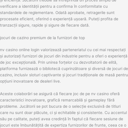
și eficiența. Jucătorii trebuie să întreprindă un proces simplu de
verificare a identității pentru a confirma în conformitate cu
standardele de reglementare. Odată aprobate, retragerile sunt
procesate eficient, oferind o experiență ușoară. Puteți profita de
tranzacții sigure, rapide și sigure de fiecare dată.
jocuri de cazino premium de la furnizori de top
nv casino online login valorizează parteneriatul cu cei mai respectați
și autorizați furnizori de jocuri din industrie pentru a oferi o experiență
de joc excepțională. Prin unirea forțelor cu dezvoltatorii de elită,
platforma furnizează o bibliotecă cuprinzătoare și diversă de jocuri de
cazino, inclusiv sloturi captivante și jocuri tradiționale de masă pentru
opțiuni inovatoare de dealeri live.
Aceste colaborări se asigură că fiecare joc de pe nv casino oferă
caracteristici inovatoare, grafică remarcabilă și gameplay fără
probleme. Jucătorii se pot bucura de o selecție exclusivă de titluri
care nu sunt doar plăcute, ci și echitabile și consistente. Cu accentul
său pe calitate, puteți avea credință în faptul că fiecare sesiune de
jocuri este îmbunătățită de expertiza furnizorilor de frunte, ceea ce o