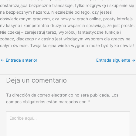
dostarczająca bezpieczne transakcje, tylko rozgrywkę i skupienie się
na bezpiecznym hazardu. Niezależnie od tego, czy jesteś
doświadczonym graczem, czy nowy w grach online, prosty interfejs
nv kasyno i kompetentna drużyna wsparcia sprawiają, że jest proste.
Nie czekaj – zarejestruj teraz, wypróbuj fantastyczne funkcje i
zobacz, dlaczego nv casino jest wiodącym wyborem dla graczy na
całym świecie. Twoja kolejna wielka wygrana może być tylko chwila!
←
Entrada anterior
Entrada siguiente
→
Deja un comentario
Tu dirección de correo electrónico no será publicada.
Los
campos obligatorios están marcados con
*
Escribe
aquí...