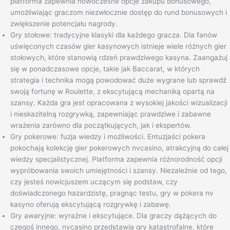
platforma zapewnia nowoczesne opcje zakupu bonusowego,
umożliwiając graczom niezwłocznie dostęp do rund bonusowych i
zwiększenie potencjału nagrody.
Gry stołowe: tradycyjne klasyki dla każdego gracza. Dla fanów
uświęconych czasów gier kasynowych istnieje wiele różnych gier
stołowych, które stanowią rdzeń prawdziwego kasyna. Zaangażuj
się w ponadczasowe opcje, takie jak Baccarat, w których
strategia i technika mogą powodować duże wygrane lub sprawdź
swoją fortunę w Roulette, z ekscytującą mechaniką opartą na
szansy. Każda gra jest opracowana z wysokiej jakości wizualizacji
i nieskazitelną rozgrywką, zapewniając prawdziwe i zabawne
wrażenia zarówno dla początkujących, jak i ekspertów.
Gry pokerowe: fuzja wiedzy i możliwości. Entuzjaści pokera
pokochają kolekcję gier pokerowych nvcasino, atrakcyjną do całej
wiedzy specjalistycznej. Platforma zapewnia różnorodność opcji
wypróbowania swoich umiejętności i szansy. Niezależnie od tego,
czy jesteś nowicjuszem uczącym się podstaw, czy
doświadczonego hazardzistę, pragnąc testu, gry w pokera nv
kasyno oferują ekscytującą rozgrywkę i zabawę.
Gry awaryjne: wyraźne i ekscytujące. Dla graczy dążących do
czegoś innego, nvcasino przedstawia gry katastrofalne, które