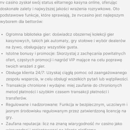
nv casino zyskał swój status elitarnego kasyna online, oferując
doskonałe zalety i najwyższej jakości wrażenia rozrywkowe. Oto
podstawowe funkcje, które sprawiają, że nvcasino jest najlepszym
wyborem dla bettorów:
Ogromna biblioteka gier: doświadcz obszernej kolekcji gier
kasynowych, takich jak automaty, gry stołowe i wybór dealerów
na żywo, obsługujący wszystkie gusta.
Istotne bonusy i promocje: Skorzystaj z zachęcania powitalnych
ofert, częstych promocji i nagród VIP mające na celu poprawę
twoich wrażeń z gier.
Obsługa klienta 24/7: Uzyskaj ciągłą pomoc od zaangażowanego
zespołu wsparcia, w celu obsługi wszelkich pytań lub wątpliwości.
Transakcje chronione i wydajne: miej zaufanie do chronionych
metod płatności i szybkim czasem transakcji płatności i
transferów.
Regulowane i nadzorowane: Funkcja w bezpiecznym, uczciwym i
jasnym środowisku regulowanym przez zatwierdzoną licencję na
gry.
Zaufana reputacja: licz na znaną wiarygodność nv casino jako