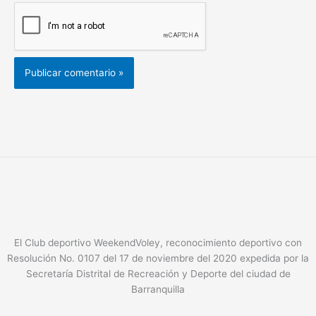
El Club deportivo WeekendVoley, reconocimiento deportivo con
Resolución No. 0107 del 17 de noviembre del 2020 expedida por la
Secretaría Distrital de Recreación y Deporte del ciudad de
Barranquilla