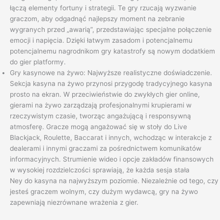
łączą elementy fortuny i strategii. Te gry rzucają wyzwanie
graczom, aby odgadnąć najlepszy moment na zebranie
wygranych przed „awarią”, przedstawiając specjalne połączenie
emocji i napięcia. Dzięki łatwym zasadom i potencjalnemu
potencjalnemu nagrodnikom gry katastrofy są nowym dodatkiem
do gier platformy.
Gry kasynowe na żywo: Najwyższe realistyczne doświadczenie.
Sekcja kasyna na żywo przynosi przygodę tradycyjnego kasyna
prosto na ekran. W przeciwieństwie do zwykłych gier online,
gierami na żywo zarządzają profesjonalnymi krupierami w
rzeczywistym czasie, tworząc angażującą i responsywną
atmosferę. Gracze mogą angażować się w stoły do ​​Live
Blackjack, Roulette, Baccarat i innych, wchodząc w interakcje z
dealerami i innymi graczami za pośrednictwem komunikatów
informacyjnych. Strumienie wideo i opcje zakładów finansowych
w wysokiej rozdzielczości sprawiają, że każda sesja stała
Ney do kasyna na najwyższym poziomie. Niezależnie od tego, czy
jesteś graczem wolnym, czy dużym wydawcą, gry na żywo
zapewniają niezrównane wrażenia z gier.