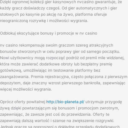
Dzięki ogromnej kolekcji gier kasynowych nvcasino gwarantuje, że
każdy gracz doświadczy czegoś. Od gier automatycznych i gier
stołowych po kasynie po akcję na żywo, platforma oferuje
nieograniczoną rozrywkę i możliwości wygrania.
Odblokuj ekscytujące bonusy i promocje w nv casino
nv casino rekompensuje swoim graczom szereg atrakcyjnych
bonusów stworzonych w celu poprawy gier od samego początku.
Nowi użytkownicy mogą rozpocząć podróż od premii mile widzianej,
która może zawierać dodatkowe obroty lub bezpłatny premię
gotówkową, umożliwiając im testowanie platformy bez
zaangażowania. Premia rejestracyjna, często połączona z pierwszym
depozytem, ​​daje znaczny wzrost pierwszego bankrolla, zapewniając
więcej możliwości wygrania.
Oprócz oferty powitalnej
http://bio-planeta.pl/
utrzymuje przygodę
żywą dzięki powtarzającym się bonusom i promocjom zwrotnym,
zapewniając, że zawsze jest coś do przewidzenia. Oferty te
zapewniają dalszą wartość i szanse na zwiększenie rozgrywki.
Jednak gracze są poproszeni o dokładne przeglądu dodatkowych