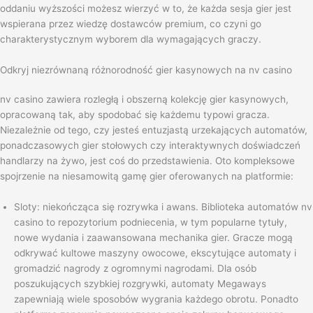
oddaniu wyższości możesz wierzyć w to, że każda sesja gier jest
wspierana przez wiedzę dostawców premium, co czyni go
charakterystycznym wyborem dla wymagających graczy.
Odkryj niezrównaną różnorodność gier kasynowych na nv casino
nv casino zawiera rozległą i obszerną kolekcję gier kasynowych,
opracowaną tak, aby spodobać się każdemu typowi gracza.
Niezależnie od tego, czy jesteś entuzjastą urzekających automatów,
ponadczasowych gier stołowych czy interaktywnych doświadczeń
handlarzy na żywo, jest coś do przedstawienia. Oto kompleksowe
spojrzenie na niesamowitą gamę gier oferowanych na platformie:
Sloty: niekończąca się rozrywka i awans. Biblioteka automatów nv
casino to repozytorium podniecenia, w tym popularne tytuły,
nowe wydania i zaawansowana mechanika gier. Gracze mogą
odkrywać kultowe maszyny owocowe, ekscytujące automaty i
gromadzić nagrody z ogromnymi nagrodami. Dla osób
poszukujących szybkiej rozgrywki, automaty Megaways
zapewniają wiele sposobów wygrania każdego obrotu. Ponadto