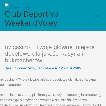
Ir
al
Club Deportivo
contenido
WeekendVoley
nv casino – Twoje główne miejsce
docelowe dla jakości kasyna i
bukmacherów
Deja un comentario
/
Sin categoría
/ Por
DarkWKV
nv casino – Twoje główne miejsce docelowe dla jakości kasyna i
bukmacherów
nv casino jest znaną platformą w branży hazardowej internetowej,
zapewniając niezrównane wrażenia dla miłośników kasyn i
zakładników sportowych. Jako wiarygodna nazwa w Betting World,