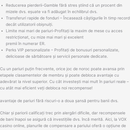
Reducerea pierderii-Gamble fără stres știind că un procent din
mizele dvs. eșuate va fi adăugat în echilibrul dvs.
Transferuri rapide de fonduri – Încasează câștigurile în timp record
decât utilizatorii obișnuiți.
Limite mai mari de pariuri-Profitați la maxim de mese cu acces
restricționat, cu mize mai mari și excelent
premii în numerar ER.
Perks VIP personalizate – Profitați de bonusuri personalizate,
delicioase de sărbătoare și servicii personale dedicate.
Cu un pariuri puțin frecvente, orice joc de noroc poate avansa prin
etapele clasamentelor de membru și poate debloca avantaje cu
adevărat la nivel superior. Cu cât investești mai mult în pariuri reale –
cu atât mai eficient veți debloca noi recompense!
avantaje de pariuri fără riscuri-o a doua șansă pentru banii dvs.
Chiar și pariorii calificați trec prin alergări dificile, dar recompensele
de bani înapoi se asigură că investițiile dvs. încă merită. Aici, la VOX
casino online, planurile de compensare a pariului oferă o opțiune de