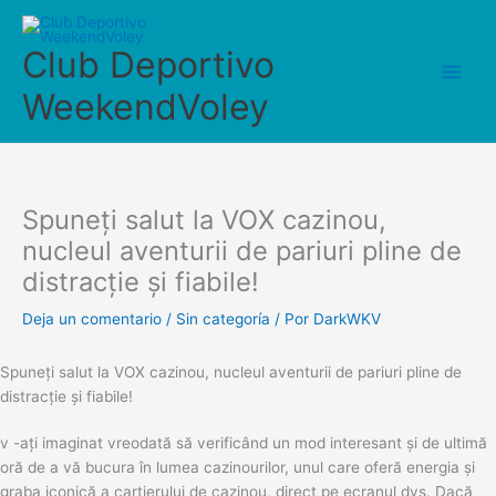
Ir
al
Club Deportivo
contenido
WeekendVoley
Spuneți salut la VOX cazinou,
nucleul aventurii de pariuri pline de
distracție și fiabile!
Deja un comentario
/
Sin categoría
/ Por
DarkWKV
Spuneți salut la VOX cazinou, nucleul aventurii de pariuri pline de
distracție și fiabile!
v -ați imaginat vreodată să verificând un mod interesant și de ultimă
oră de a vă bucura în lumea cazinourilor, unul care oferă energia și
graba iconică a cartierului de cazinou, direct pe ecranul dvs. Dacă