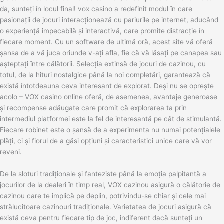
da, sunteți în locul final! vox casino a redefinit modul în care
pasionații de jocuri interacționează cu pariurile pe internet, aducând
o experiență impecabilă și interactivă, care promite distracție în
fiecare moment. Cu un software de ultimă oră, acest site vă oferă
șansa de a vă juca oriunde v-ați afla, fie că vă lăsați pe canapea sau
așteptați între călătorii. Selecția extinsă de jocuri de cazinou, cu
totul, de la hituri nostalgice până la noi completări, garantează că
există întotdeauna ceva interesant de explorat. Deși nu se oprește
acolo – VOX casino online oferă, de asemenea, avantaje generoase
și recompense adăugate care promit că explorarea ta prin
intermediul platformei este la fel de interesantă pe cât de stimulantă.
Fiecare robinet este o șansă de a experimenta nu numai potențialele
plăți, ci și fiorul de a găsi opțiuni și caracteristici unice care vă vor
reveni.
De la sloturi tradiționale și fanteziste până la emoția palpitantă a
jocurilor de la dealeri în timp real, VOX cazinou asigură o călătorie de
cazinou care te implică pe deplin, potrivindu-se chiar și cele mai
strălucitoare cazinouri tradiționale. Varietatea de jocuri asigură că
există ceva pentru fiecare tip de joc, indiferent dacă sunteți un