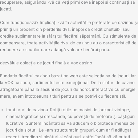
recuperare, asigurându -vă că veți primi ceva înapoi și continuați să
jucați.
Cum funcționează? Implicați -vă în activitățile preferate de cazinou și
primiți un procent din pierderile dvs. înapoi ca credit cheltuibil sau
credite suplimentare la sfârșitul fiecărei săptămâni. Cu stimulente de
compensare, toate activitățile dvs. de cazinou au o caracteristică de
reducere a riscurilor care adaugă valoare fiecărui pariu.
dezvăluie colecția de jocuri finală a vox casino
Fundația fiecărui cazinou bazat pe web este selecția sa de jocuri, iar
la VOX cazinou, sortimentul este excepțional. De la sloturi de cazino
atrăgătoare până la sesiuni de jocuri de noroc interactive cu energie
mare, avem întotdeauna titluri pentru a se potrivi cu fiecare stil.
tambururi de cazinou-Rotiți roțile pe mașini de jackpot vintage,
cinematografice și crescânde, cu povești de motoare și câștiguri
lucrative. Suntem încântați să vă aducem o bibliotecă imensă de
jocuri de sloturi. Le -am structurat în grupuri, cum ar fi adăugat
recent, trending și picături și câștiguri, astfel încât să vă puteți