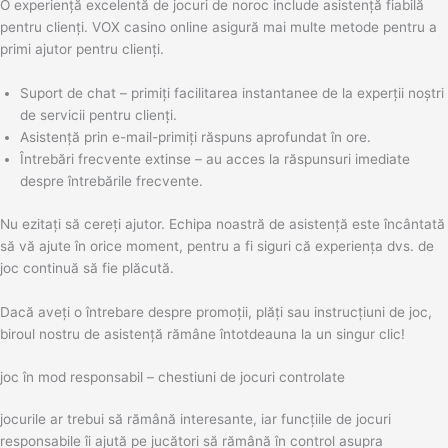
O experiență excelentă de jocuri de noroc include asistență fiabilă
pentru clienți. VOX casino online asigură mai multe metode pentru a
primi ajutor pentru clienți.
Suport de chat – primiți facilitarea instantanee de la experții noștri
de servicii pentru clienți.
Asistență prin e-mail-primiți răspuns aprofundat în ore.
Întrebări frecvente extinse – au acces la răspunsuri imediate
despre întrebările frecvente.
Nu ezitați să cereți ajutor. Echipa noastră de asistență este încântată
să vă ajute în orice moment, pentru a fi siguri că experiența dvs. de
joc continuă să fie plăcută.
Dacă aveți o întrebare despre promoții, plăți sau instrucțiuni de joc,
biroul nostru de asistență rămâne întotdeauna la un singur clic!
joc în mod responsabil – chestiuni de jocuri controlate
jocurile ar trebui să rămână interesante, iar funcțiile de jocuri
responsabile îi ajută pe jucători să rămână în control asupra