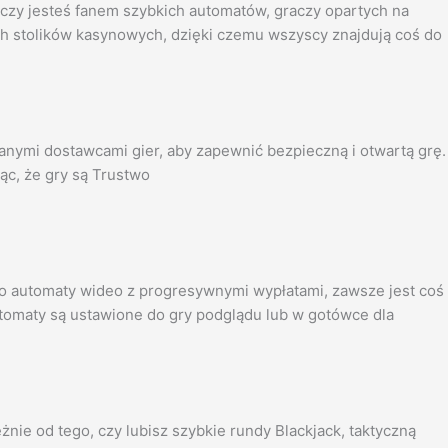
, czy jesteś fanem szybkich automatów, graczy opartych na
nych stolików kasynowych, dzięki czemu wszyscy znajdują coś do
anymi dostawcami gier, aby zapewnić bezpieczną i otwartą grę.
ąc, że gry są Trustwo
po automaty wideo z progresywnymi wypłatami, zawsze jest coś
tomaty są ustawione do gry podglądu lub w gotówce dla
żnie od tego, czy lubisz szybkie rundy Blackjack, taktyczną