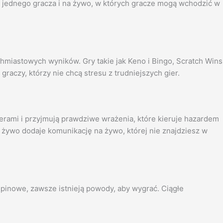
a jednego gracza i na żywo, w których gracze mogą wchodzić w
miastowych wyników. Gry takie jak Keno i Bingo, Scratch Wins
raczy, którzy nie chcą stresu z trudniejszych gier.
lerami i przyjmują prawdziwe wrażenia, które kieruje hazardem
a żywo dodaje komunikację na żywo, której nie znajdziesz w
pinowe, zawsze istnieją powody, aby wygrać. Ciągłe