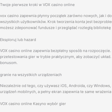
Twoje pierwsze kroki w VOX casino online
vox casino zapewnia płynny początek zarówno nowych, jak i do
wszystkich użytkowników. Krok tworzenia konta jest bezproblem
możesz zdeponować fundusze i przeglądać rozległą bibliotekę 
Eksploruj lub hazard
VOX casino online zapewnia bezpłatny sposób na rozpoczęcie.
przetestowania gier w trybie praktycznym, aby zobaczyć układ
bonusom.
granie na wszystkich urządzeniach
Niezależnie od tego, czy używasz iOS, Androida, czy Windows,
urządzeń mobilnych, a pełny ekran zapewnia te same wrażenia 
VOX casino online Kasyno wybór gier