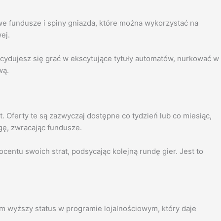
we fundusze i spiny gniazda, które można wykorzystać na
ej.
cydujesz się grać w ekscytujące tytuły automatów, nurkować w
wą.
 Oferty te są zazwyczaj dostępne co tydzień lub co miesiąc,
gę, zwracając fundusze.
entu swoich strat, podsycając kolejną rundę gier. Jest to
ym wyższy status w programie lojalnościowym, który daje