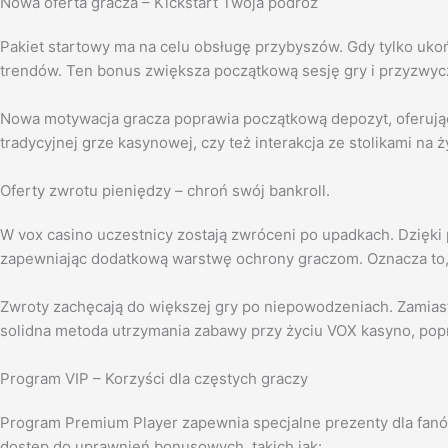
Nowa oferta gracza – Kickstart Twoja podróż
Pakiet startowy ma na celu obsługę przybyszów. Gdy tylko uko
trendów. Ten bonus zwiększa początkową sesję gry i przyzwycz
Nowa motywacja gracza poprawia początkową depozyt, oferując 
tradycyjnej grze kasynowej, czy też interakcja ze stolikami n
Oferty zwrotu pieniędzy – chroń swój bankroll.
W vox casino uczestnicy zostają zwróceni po upadkach. Dzięki 
zapewniając dodatkową warstwę ochrony graczom. Oznacza to, że
Zwroty zachęcają do większej gry po niepowodzeniach. Zamiast
solidna metoda utrzymania zabawy przy życiu VOX kasyno, popr
Program VIP – Korzyści dla częstych graczy
Program Premium Player zapewnia specjalne prezenty dla fanów 
dostęp do uprawnień bonusowych, takich jak: