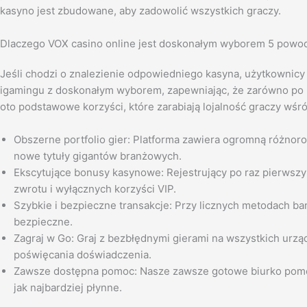
kasyno jest zbudowane, aby zadowolić wszystkich graczy.
Dlaczego VOX casino online jest doskonałym wyborem 5 powodó
Jeśli chodzi o znalezienie odpowiedniego kasyna, użytkownicy
igamingu z doskonałym wyborem, zapewniając, że zarówno po ra
oto podstawowe korzyści, które zarabiają lojalność graczy wśr
Obszerne portfolio gier: Platforma zawiera ogromną różnor
nowe tytuły gigantów branżowych.
Ekscytujące bonusy kasynowe: Rejestrujący po raz pierwszy 
zwrotu i wyłącznych korzyści VIP.
Szybkie i bezpieczne transakcje: Przy licznych metodach ba
bezpieczne.
Zagraj w Go: Graj z bezbłędnymi gierami na wszystkich urzą
poświęcania doświadczenia.
Zawsze dostępna pomoc: Nasze zawsze gotowe biurko pomocy 
jak najbardziej płynne.