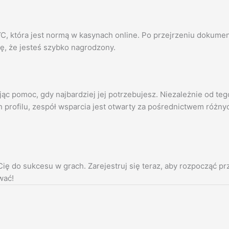
C, która jest normą w kasynach online. Po przejrzeniu dokum
ię, że jesteś szybko nagrodzony.
pomoc, gdy najbardziej jej potrzebujesz. Niezależnie od tego,
 profilu, zespół wsparcia jest otwarty za pośrednictwem różny
 do sukcesu w grach. Zarejestruj się teraz, aby rozpocząć prz
wać!