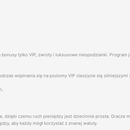
 bonusy tylko VIP, zwroty i luksusowe niespodzianki. Program 
zas wspinania się na poziomy VIP cieszycie się silniejszymi za
h.
e, dzięki czemu ruch pieniędzy jest dziecinnie prosta. Gracz
dzy, aby każdy mógł korzystać z znanej waluty.