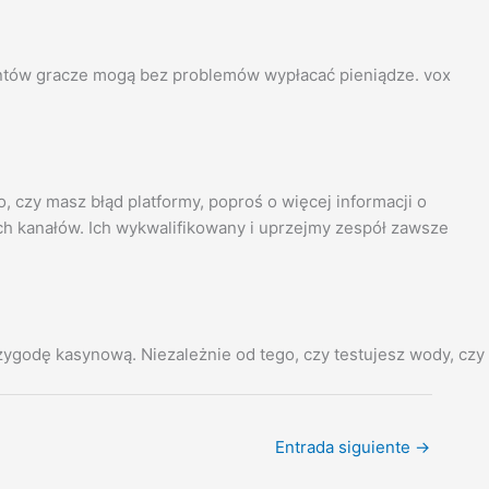
entów gracze mogą bez problemów wypłacać pieniądze. vox
 czy masz błąd platformy, poproś o więcej informacji o
ch kanałów. Ich wykwalifikowany i uprzejmy zespół zawsze
ygodę kasynową. Niezależnie od tego, czy testujesz wody, czy
Entrada siguiente
→