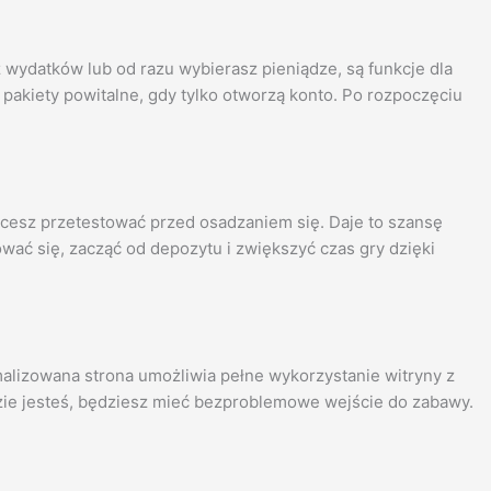
 wydatków lub od razu wybierasz pieniądze, są funkcje dla
pakiety powitalne, gdy tylko otworzą konto. Po rozpoczęciu
hcesz przetestować przed osadzaniem się. Daje to szansę
wać się, zacząć od depozytu i zwiększyć czas gry dzięki
malizowana strona umożliwia pełne wykorzystanie witryny z
dzie jesteś, będziesz mieć bezproblemowe wejście do zabawy.