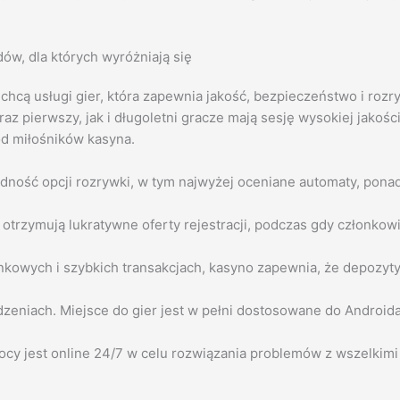
w, dla których wyróżniają się
 chcą usługi gier, która zapewnia jakość, bezpieczeństwo i ro
z pierwszy, jak i długoletni gracze mają sesję wysokiej jakoś
ód miłośników kasyna.
odność opcji rozrywki, w tym najwyżej oceniane automaty, pona
otrzymują lukratywne oferty rejestracji, podczas gdy członkow
nkowych i szybkich transakcjach, kasyno zapewnia, że ​​depozyt
dzeniach. Miejsce do gier jest w pełni dostosowane do Androida
jest online 24/7 w celu rozwiązania problemów z wszelkimi py