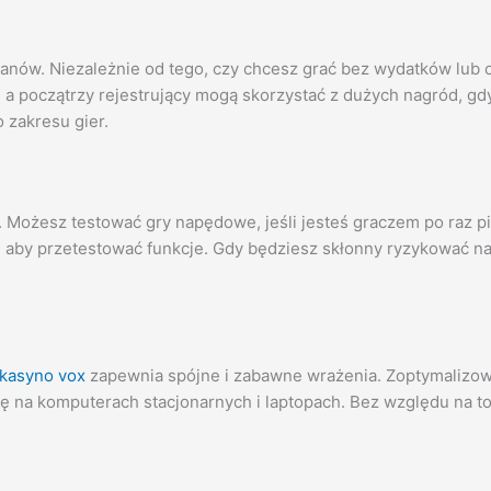
anów. Niezależnie od tego, czy chcesz grać bez wydatków lub od
a, a początrzy rejestrujący mogą skorzystać z dużych nagród, gd
 zakresu gier.
. Możesz testować gry napędowe, jeśli jesteś graczem po raz 
, aby przetestować funkcje. Gdy będziesz skłonny ryzykować 
kasyno vox
zapewnia spójne i zabawne wrażenia. Zoptymalizowa
 na komputerach stacjonarnych i laptopach. Bez względu na to,