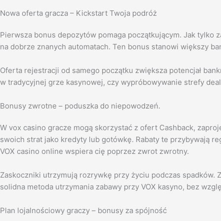
Nowa oferta gracza – Kickstart Twoja podróż
Pierwsza bonus depozytów pomaga początkującym. Jak tylko za
na dobrze znanych automatach. Ten bonus stanowi większy bank
Oferta rejestracji od samego początku zwiększa potencjał bankr
w tradycyjnej grze kasynowej, czy wypróbowywanie strefy dea
Bonusy zwrotne – poduszka do niepowodzeń.
W vox casino gracze mogą skorzystać z ofert Cashback, zaproj
swoich strat jako kredyty lub gotówkę. Rabaty te przybywają reg
VOX casino online wspiera cię poprzez zwrot zwrotny.
Zaskoczniki utrzymują rozrywkę przy życiu podczas spadków. 
solidna metoda utrzymania zabawy przy VOX kasyno, bez względ
Plan lojalnościowy graczy – bonusy za spójność