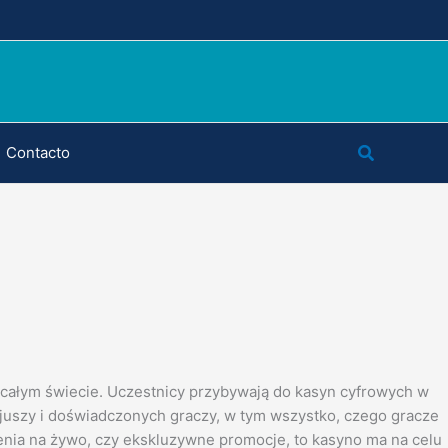
Buscar
Contacto
a całym świecie. Uczestnicy przybywają do kasyn cyfrowych w
icjuszy i doświadczonych graczy, w tym wszystko, czego gracze
zenia na żywo, czy ekskluzywne promocje, to kasyno ma na celu