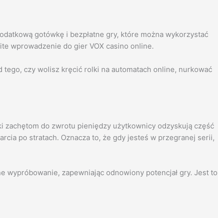
odatkową gotówkę i bezpłatne gry, które można wykorzystać
ite wprowadzenie do gier VOX casino online.
 tego, czy wolisz kręcić rolki na automatach online, nurkować
ęki zachętom do zwrotu pieniędzy użytkownicy odzyskują część
rcia po stratach. Oznacza to, że gdy jesteś w przegranej serii,
e wypróbowanie, zapewniając odnowiony potencjał gry. Jest to