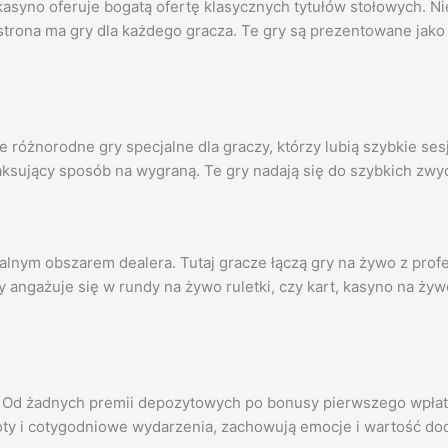
 kasyno oferuje bogatą ofertę klasycznych tytułów stołowych. Ni
 strona ma gry dla każdego gracza. Te gry są prezentowane jak
różnorodne gry specjalne dla graczy, którzy lubią szybkie sesj
ksujący sposób na wygraną. Te gry nadają się do szybkich zwyci
lnym obszarem dealera. Tutaj gracze łączą gry na żywo z profe
y angażuje się w rundy na żywo ruletki, czy kart, kasyno na żyw
d żadnych premii depozytowych po bonusy pierwszego wpłaty i
roty i cotygodniowe wydarzenia, zachowują emocje i wartość do