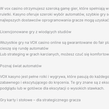
W vox casino otrzymujesz szeroką gamę gier, które spełniają ws
ruletki. Kasyno oferuje szeroki wybór automatów, szybkie gry s
najlepszych dostawców oprogramowania gracze mogą uzyskać mi
Licencjonowane gry z wiodących studiów
Wszystkie gry na VOX casino online są gwarantowane do fair p
cieszę się rundę automatów
Lub strateging w grach karcianych, możesz czuć się komfortowo
Poznaj świat automatów
VOX kasyno jest pełne rolki i wygrywa, które pasują do każde
zabawnego i ekscytującego do kręcenia. Te gry znane są z eks
podglądu lub w gotówce dla ekscytacji o wysokich stawkach.
Gry karty i stołowe – dla strategicznego gracza