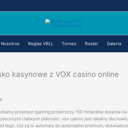
Nosotros
Reglas VBLL
Torneo
Roster
Galeria
sko kasynowe z VOX casino online
ne
 globalny przemysł igaming przekroczy 150 miliardów dolarów n
piecznych i łatwych płatności. vox casino jest idealny dla now
ie od tego, czy są to automaty do automatów premium, doświadc