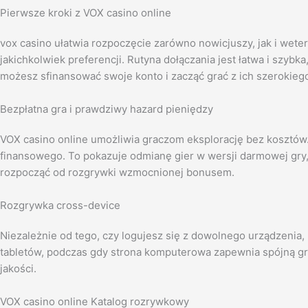
Pierwsze kroki z VOX casino online
vox casino ułatwia rozpoczęcie zarówno nowicjuszy, jak i weter
jakichkolwiek preferencji. Rutyna dołączania jest łatwa i szybk
możesz sfinansować swoje konto i zacząć grać z ich szerokiego
Bezpłatna gra i prawdziwy hazard pieniędzy
VOX casino online umożliwia graczom eksplorację bez kosztów
finansowego. To pokazuje odmianę gier w wersji darmowej gry
rozpocząć od rozgrywki wzmocnionej bonusem.
Rozgrywka cross-device
Niezależnie od tego, czy logujesz się z dowolnego urządzenia,
tabletów, podczas gdy strona komputerowa zapewnia spójną grę
jakości.
VOX casino online Katalog rozrywkowy