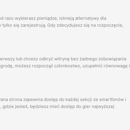
 razu wybierasz pieniądze, istnieją alternatywy dla
y tylko się zarejestrują. Gdy zdecydujesz się na rozpoczęcie,
pierwszy lub chcesz odkryć witrynę bez żadnego zobowiązania
nagrodę, możesz rozpocząć członkostwo, uzupełnić równowagę i
na strona zapewnia dostęp do każdej sekcji ze smartfonów i
 gdzie jesteś, będziesz mieć dostęp do gier najwyższej