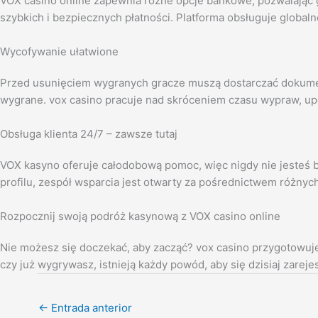
VOX casino online zapewnia różne opcje bankowe, pozwalając g
szybkich i bezpiecznych płatności. Platforma obsługuje globaln
Wycofywanie ułatwione
Przed usunięciem wygranych gracze muszą dostarczać dokument
wygrane. vox casino pracuje nad skróceniem czasu wypraw, up
Obsługa klienta 24/7 – zawsze tutaj
VOX kasyno oferuje całodobową pomoc, więc nigdy nie jesteś 
profilu, zespół wsparcia jest otwarty za pośrednictwem różnyc
Rozpocznij swoją podróż kasynową z VOX casino online
Nie możesz się doczekać, aby zacząć? vox casino przygotowuje 
czy już wygrywasz, istnieją każdy powód, aby się dzisiaj zareje
←
Entrada anterior