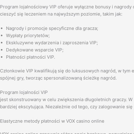
Program lojalnościowy VIP oferuje wyłączne bonusy i nagrody d
cieszyć się leczeniem na najwyższym poziomie, takim jak:
Nagrody i promocje specyficzne dla gracza;
Wypłaty priorytetów;
Ekskluzywne wydarzenia i zaproszenia VIP;
Dedykowane wsparcie VIP;
Płatności płatności VIP.
Członkowie VIP kwalifikują się do luksusowych nagród, w tym
spójnej gry, tworząc spersonalizowaną ścieżkę nagród.
Program lojalności VIP
jest skonstruowany w celu zwiększenia długoletnich graczy. W
bardziej ekscytująca. Niezależnie od tego, czy zalogowanie si
Elastyczne metody płatności w VOX casino online