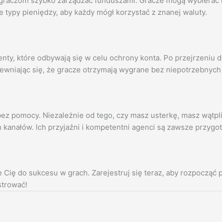
raczom szybko zarządzać funduszami. Gracze mogą wybierać mię
e typy pieniędzy, aby każdy mógł korzystać z znanej waluty.
y, które odbywają się w celu ochrony konta. Po przejrzeniu 
ewniając się, że gracze otrzymają wygrane bez niepotrzebnych
bez pomocy. Niezależnie od tego, czy masz usterkę, masz wątp
h kanałów. Ich przyjaźni i kompetentni agenci są zawsze przyg
Cię do sukcesu w grach. Zarejestruj się teraz, aby rozpocząć 
strować!