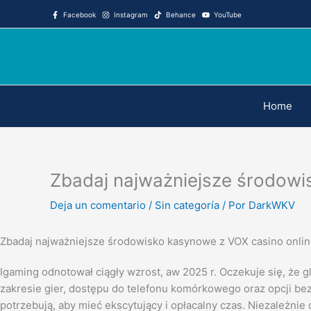
Ir
Facebook
Instagram
Behance
YouTube
al
contenido
Home
Zbadaj najważniejsze środowi
Deja un comentario
/
Sin categoría
/ Por
DarkWKV
Zbadaj najważniejsze środowisko kasynowe z VOX casino onli
Igaming odnotował ciągły wzrost, aw 2025 r. Oczekuje się, że
zakresie gier, dostępu do telefonu komórkowego oraz opcji bez
potrzebują, aby mieć ekscytujący i opłacalny czas. Niezależn