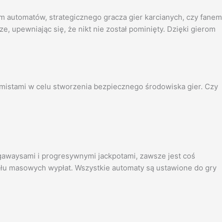
em automatów, strategicznego gracza gier karcianych, czy fanem
e, upewniając się, że nikt nie został pominięty. Dzięki gierom
mistami w celu stworzenia bezpiecznego środowiska gier. Czy
gawaysami i progresywnymi jackpotami, zawsze jest coś
jału masowych wypłat. Wszystkie automaty są ustawione do gry