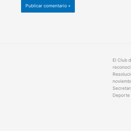
El Club 
reconoci
Resoluci
noviembr
Secretarí
Deporte 