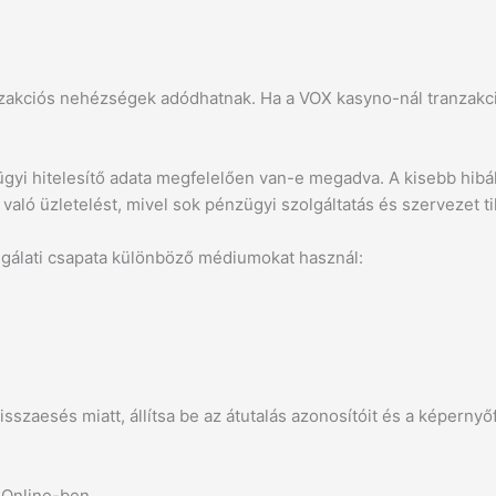
nzakciós nehézségek adódhatnak. Ha a VOX kasyno-nál tranzakci
i hitelesítő adata megfelelően van-e megadva. A kisebb hibák 
 való üzletelést, mivel sok pénzügyi szolgáltatás és szervezet ti
lgálati csapata különböző médiumokat használ:
isszaesés miatt, állítsa be az átutalás azonosítóit és a képernyőf
 Online-ben