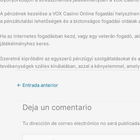
A pénzének kezelése a VOX Casino Online fogadási helyszínen 
a pénzátutalási lehetőségek és a biztonságos fogadási oldalak a
Ha az internetes fogadásban kezd, vagy egy veterán fogadó, aki
játékélményhez keres.
Szeretné kipróbálni az egyszerű pénzügyi szolgáltatásokat és a
tevékenységek széles kínálatában, azzal a kényelemmel, amely
←
Entrada anterior
Deja un comentario
Tu dirección de correo electrónico no será publicada
Escribe