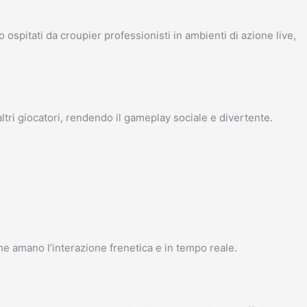
no ospitati da croupier professionisti in ambienti di azione live,
ltri giocatori, rendendo il gameplay sociale e divertente.
che amano l’interazione frenetica e in tempo reale.