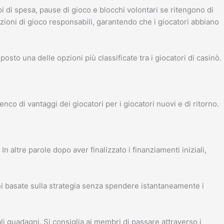
pi di spesa, pause di gioco e blocchi volontari se ritengono di
zazioni di gioco responsabili, garantendo che i giocatori abbiano
osto una delle opzioni più classificate tra i giocatori di casinò.
nco di vantaggi dei giocatori per i giocatori nuovi e di ritorno.
n altre parole dopo aver finalizzato i finanziamenti iniziali,
oni basate sulla strategia senza spendere istantaneamente i
i guadagni. Si consiglia ai membri di passare attraverso i