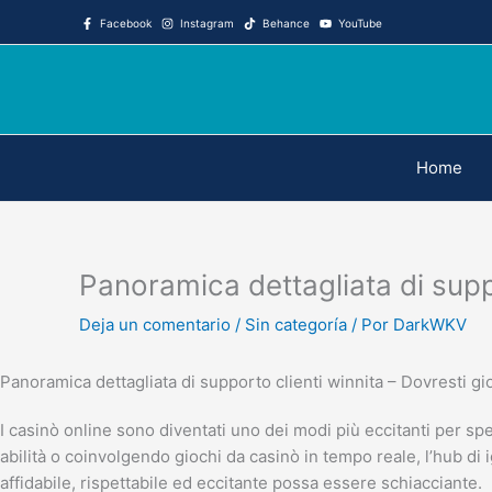
Ir
Facebook
Instagram
Behance
YouTube
al
contenido
Home
Panoramica dettagliata di suppo
Deja un comentario
/
Sin categoría
/ Por
DarkWKV
Panoramica dettagliata di supporto clienti winnita – Dovresti gi
I casinò online sono diventati uno dei modi più eccitanti per spe
abilità o coinvolgendo giochi da casinò in tempo reale, l’hub di
affidabile, rispettabile ed eccitante possa essere schiacciante.