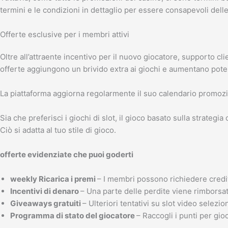
termini e le condizioni in dettaglio per essere consapevoli dell
Offerte esclusive per i membri attivi
Oltre all’attraente incentivo per il nuovo giocatore, supporto cl
offerte aggiungono un brivido extra ai giochi e aumentano poten
La piattaforma aggiorna regolarmente il suo calendario promozio
Sia che preferisci i giochi di slot, il gioco basato sulla strateg
Ciò si adatta al tuo stile di gioco.
offerte evidenziate che puoi goderti
weekly Ricarica i premi
– I membri possono richiedere crediti
Incentivi di denaro
– Una parte delle perdite viene rimborsat
Giveaways gratuiti
– Ulteriori tentativi su slot video selezi
Programma di stato del giocatore
– Raccogli i punti per gi