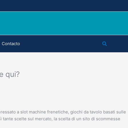
Buscar
Contacto
e qui?
eressato a slot machine frenetiche, giochi da tavolo basati sulle
ì tante scelte sul mercato, la scelta di un sito di scommesse