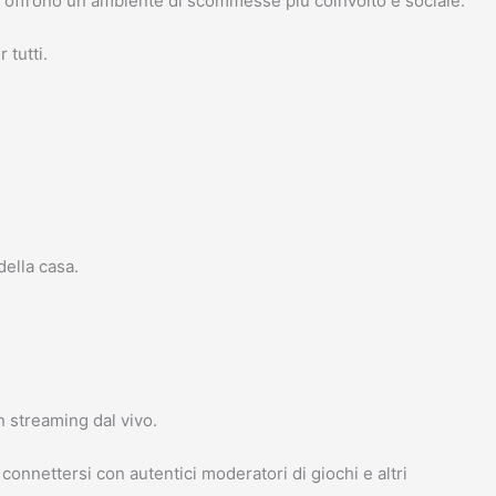
i, e offrono un ambiente di scommesse più coinvolto e sociale.
 tutti.
della casa.
n streaming dal vivo.
connettersi con autentici moderatori di giochi e altri