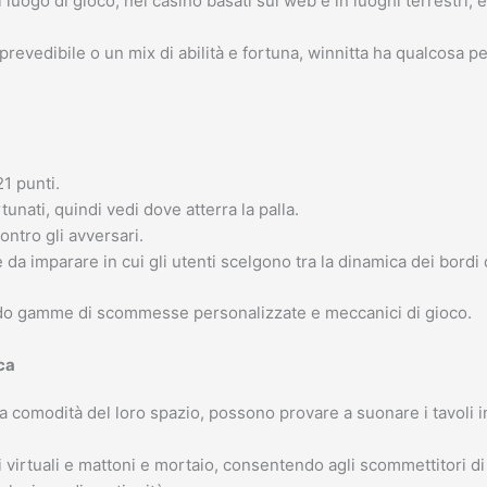
si luogo di gioco, nei casinò basati sul web e in luoghi terrestr
revedibile o un mix di abilità e fortuna, winnitta ha qualcosa per
21 punti.
tunati, quindi vedi dove atterra la palla.
ontro gli avversari.
e da imparare in cui gli utenti scelgono tra la dinamica dei bordi 
nendo gamme di scommesse personalizzate e meccanici di gioco.
ca
a comodità del loro spazio, possono provare a suonare i tavoli i
 virtuali e mattoni e mortaio, consentendo agli scommettitori di 