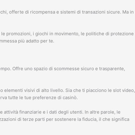
chi, offerte di ricompensa e sistemi di transazioni sicure. Ma in
 le promozioni, i giochi in movimento, le politiche di protezione
ommessa più adatto per te.
 tempo. Offre uno spazio di scommesse sicuro e trasparente,
 elementi visivi di alto livello. Sia che ti piacciono le slot video,
erva tutte le tue preferenze di casinò.
ttività finanziarie e i dati degli utenti. In altre parole, le
zazioni di terze parti per sostenere la fiducia, il che significa