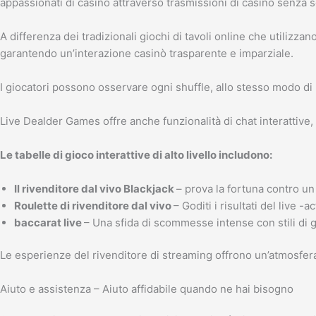
appassionati di casinò attraverso trasmissioni di casinò senza s
A differenza dei tradizionali giochi di tavoli online che utilizzano
garantendo un’interazione casinò trasparente e imparziale.
I giocatori possono osservare ogni shuffle, allo stesso modo di 
Live Dealder Games offre anche funzionalità di chat interattive, 
Le tabelle di gioco interattive di alto livello includono:
Il rivenditore dal vivo Blackjack
– prova la fortuna contro un
Roulette di rivenditore dal vivo
– Goditi i risultati del live 
baccarat live
– Una sfida di scommesse intense con stili di 
Le esperienze del rivenditore di streaming offrono un’atmosfera 
Aiuto e assistenza – Aiuto affidabile quando ne hai bisogno