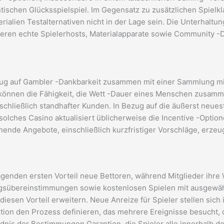
ntischen Glücksspielspiel. Im Gegensatz zu zusätzlichen Spielk
rialien Testalternativen nicht in der Lage sein. Die Unterhalt
eren echte Spielerhosts, Materialapparate sowie Community -D
ug auf Gambler -Dankbarkeit zusammen mit einer Sammlung mit v
können die Fähigkeit, die Wett -Dauer eines Menschen zusamme
chließlich standhafter Kunden. In Bezug auf die äußerst neue
olches Casino aktualisiert üblicherweise die Incentive -Optio
ende Angebote, einschließlich kurzfristiger Vorschläge, erzeug
nden ersten Vorteil neue Bettoren, während Mitglieder ihre W
ungsübereinstimmungen sowie kostenlosen Spielen mit ausgewäh
d diesen Vorteil erweitern. Neue Anreize für Spieler stellen s
tion den Prozess definieren, das mehrere Ereignisse besucht, 
nis der Bestimmungen Garantien, die Spieler alle innerhalb d