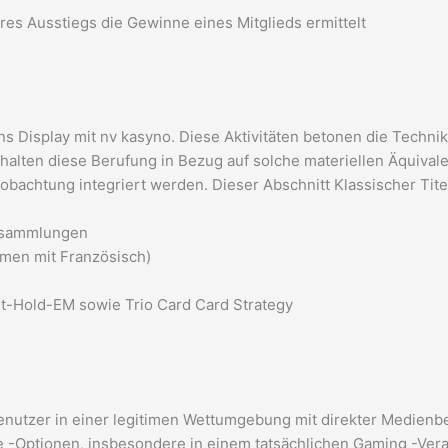
es Ausstiegs die Gewinne eines Mitglieds ermittelt
anns Display mit nv kasyno. Diese Aktivitäten betonen die Tec
ehalten diese Berufung in Bezug auf solche materiellen Äquiva
bachtung integriert werden. Dieser Abschnitt Klassischer Tite
llsammlungen
mmen mit Französisch)
t-Hold-EM sowie Trio Card Card Strategy
Benutzer in einer legitimen Wettumgebung mit direkter Medienbe
 -Optionen, insbesondere in einem tatsächlichen Gaming -Veran