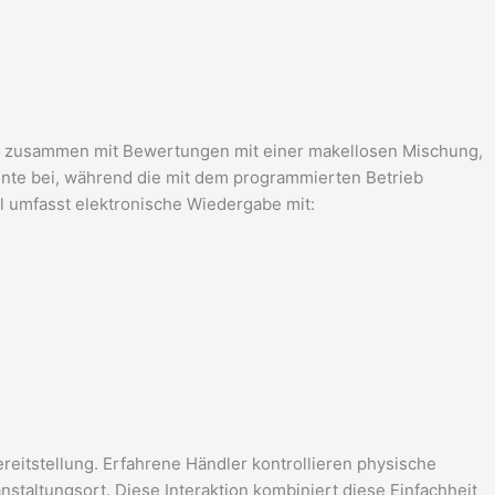
hnik zusammen mit Bewertungen mit einer makellosen Mischung,
lente bei, während die mit dem programmierten Betrieb
l umfasst elektronische Wiedergabe mit:
reitstellung. Erfahrene Händler kontrollieren physische
staltungsort. Diese Interaktion kombiniert diese Einfachheit