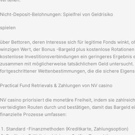
Nicht-Deposit-Belohnungen: Spielfrei von Geldrisiko
spielen
über Bettoren, deren Interesse sich für legitime Fonds winkt,
winzigen Wert, der Bonus -Bargeld plus kostenlose Rotationen e
kostenlose Investitionsverbindungen ein geringeres Ergebnis er
zusammen mit möglicherweise tatsächlichem Geld untersucht.
fortgeschrittener Wettenbestimmungen, die die sichere Eigen
Practical Fund Retrievals & Zahlungen von NV casino
NV casino priorisiert die monetäre Freiheit, indem sie zahlrei
verteidigten Routen durch und bestätigen, damit das Bargeld 
finanzielle Prozesse umfassen:
Standard -Finanzmethoden (Kreditkarte, Zahlungsoption)