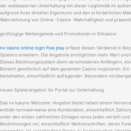
der webbasierten Unterhaltung mit dieser Legitimität im authe
aufgrund ihres direkten Eigentums und den erforderlichen Mate
Wahrnehmung von Online -Casino -Wahrhaftigkeit und präsenti
großzügige Wettangebote und Promotionen in NVcasino
nv casino online login free play
erfasst diesen Verdienst in Bez
Spielers erweitern. Die Angebote ermöglichen mehr Wert und 
Dieses Belohnungssystem dient verschiedenen Anfängern, eins
Bereich gewöhnlich auf dem gesamten Casino inspizieren. Ein s
beibehalten, einschließlich aufregender. Besondere vorübergeh
neues Spielerangebot: Ihr Portal zur Unterhaltung
Das nv kasyno Welcome -Angebot bietet neben einem hervorrage
enthält normalerweise eine Kombination, einschließlich Zahl
unter den ersten zahlreichen Einlagen eines jeden verteilt un
Bestimmungen vor, einschließlich Wettvorschriften, deren Funk
verwenden, als verschiedene Preise zu beanspruchen. Verständ