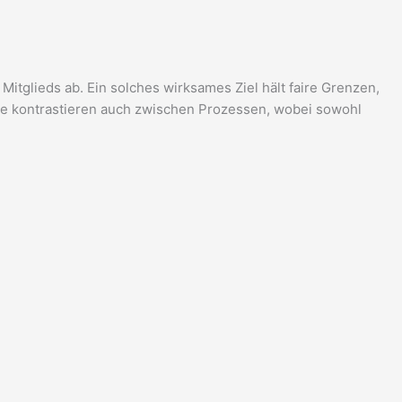
tglieds ab. Ein solches wirksames Ziel hält faire Grenzen,
le kontrastieren auch zwischen Prozessen, wobei sowohl