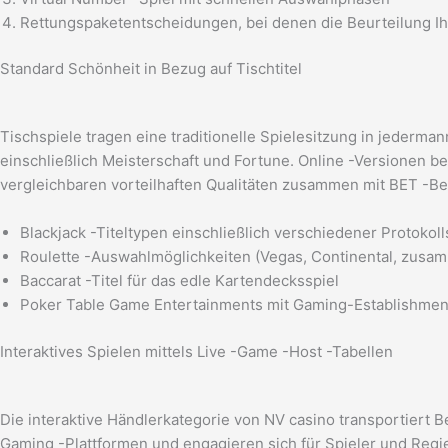
Rettungspaketentscheidungen, bei denen die Beurteilung Ihr
Standard Schönheit in Bezug auf Tischtitel
Tischspiele tragen eine traditionelle Spielesitzung in jederm
einschließlich Meisterschaft und Fortune. Online -Versionen b
vergleichbaren vorteilhaften Qualitäten zusammen mit BET -Beo
Blackjack -Titeltypen einschließlich verschiedener Protoko
Roulette -Auswahlmöglichkeiten (Vegas, Continental, zusa
Baccarat -Titel für das edle Kartendecksspiel
Poker Table Game Entertainments mit Gaming-Establishmen
Interaktives Spielen mittels Live -Game -Host -Tabellen
Die interaktive Händlerkategorie von NV casino transportiert 
Gaming -Plattformen und engagieren sich für Spieler und Regie