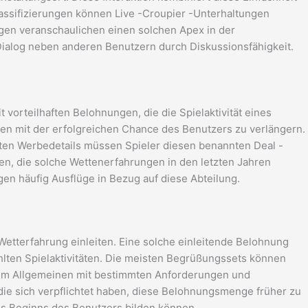
lassifizierungen können Live -Croupier -Unterhaltungen
ungen veranschaulichen einen solchen Apex in der
ialog neben anderen Benutzern durch Diskussionsfähigkeit.
orteilhaften Belohnungen, die die Spielaktivität eines
n mit der erfolgreichen Chance des Benutzers zu verlängern.
sten Werbedetails müssen Spieler diesen benannten Deal -
nen, die solche Wettenerfahrungen in den letzten Jahren
en häufig Ausflüge in Bezug auf diese Abteilung.
etterfahrung einleiten. Eine solche einleitende Belohnung
lten Spielaktivitäten. Die meisten Begrüßungssets können
ich im Allgemeinen mit bestimmten Anforderungen und
die sich verpflichtet haben, diese Belohnungsmenge früher zu
es Beginns des Benutzers bilden können.