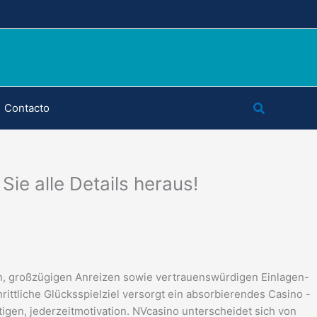
Buscar
Contacto
ie alle Details heraus!
len, großzügigen Anreizen sowie vertrauenswürdigen Einlagen-
ittliche Glücksspielziel versorgt ein absorbierendes Casino -
tigen, jederzeitmotivation. NVcasino unterscheidet sich von