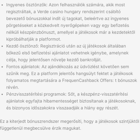
Ingyenes ösztönzők: Azon felhasználók számára, akik most
regisztráltak, a Verde casino hungary rendszerint csábító
bevezető bónuszokkal indít új tagokat, beleértve az ingyenes
pörgetéseket a közkedvelt nyerőgépeken vagy egy befizetés
nélküli készpénzbónuszt, amellyel a játékosok már a kezdetektől
kipróbálhatják a platformot.
Kezdő ösztönző: Regisztráció után az új játékosok általában
bőkezű első befizetési ajánlatot vehetnek igénybe, amelynek
célja, hogy jelentősen növelje kezdő bankrollját.
Fontos ajánlatok: Az ajándékozás az üdvözlést követően sem
szűnik meg. Ez a platform jelentős hangsúlyt fektet a játékosok
folyamatos megtartására a FrequenCashback Offers: t bónuszok
révén.
Pénzvisszatérítési programok: Sőt, a készpénz-visszatérítési
ajánlatok egyfajta hibamentességet biztosítanak a játékosoknak,
és bizonyos időszakokra visszaadják a hiány egy részét.
Ez a kiterjedt bónuszrendszer megerősíti, hogy a játékosok szintjüktől
függetlenül megbecsülve érzik magukat.