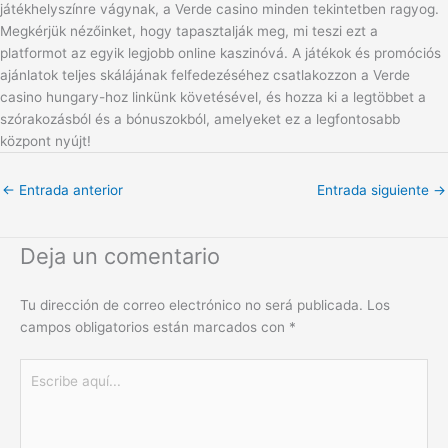
játékhelyszínre vágynak, a Verde casino minden tekintetben ragyog.
Megkérjük nézőinket, hogy tapasztalják meg, mi teszi ezt a
platformot az egyik legjobb online kaszinóvá. A játékok és promóciós
ajánlatok teljes skálájának felfedezéséhez csatlakozzon a Verde
casino hungary-hoz linkünk követésével, és hozza ki a legtöbbet a
szórakozásból és a bónuszokból, amelyeket ez a legfontosabb
központ nyújt!
←
Entrada anterior
Entrada siguiente
→
Deja un comentario
Tu dirección de correo electrónico no será publicada.
Los
campos obligatorios están marcados con
*
Escribe
aquí...