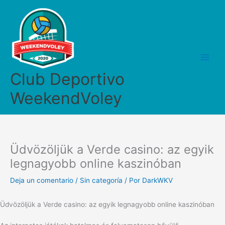
Ir
al
contenido
Club Deportivo
WeekendVoley
Üdvözöljük a Verde casino: az egyik
legnagyobb online kaszinóban
Deja un comentario
/
Sin categoría
/ Por
DarkWKV
Üdvözöljük a Verde casino: az egyik legnagyobb online kaszinóban